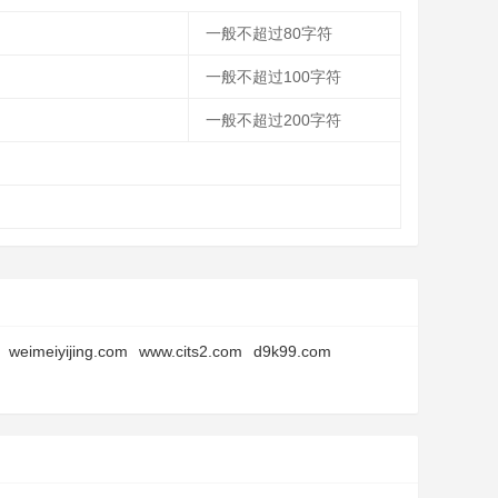
一般不超过80字符
一般不超过100字符
一般不超过200字符
weimeiyijing.com
www.cits2.com
d9k99.com