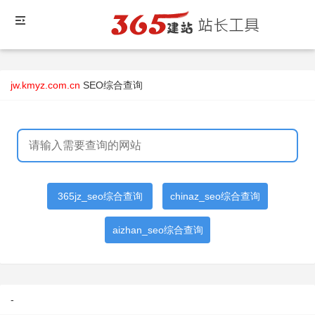
jw.kmyz.com.cn
SEO综合查询
365jz_seo综合查询
chinaz_seo综合查询
aizhan_seo综合查询
-