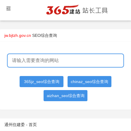
jw.bjtzh.gov.cn
SEO综合查询
365jz_seo综合查询
chinaz_seo综合查询
aizhan_seo综合查询
通州住建委 - 首页