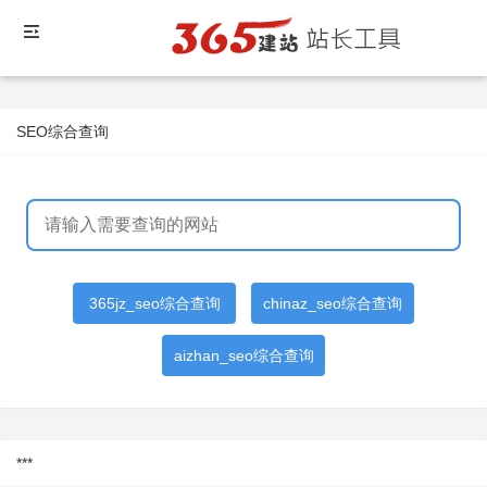
SEO综合查询
365jz_seo综合查询
chinaz_seo综合查询
aizhan_seo综合查询
***