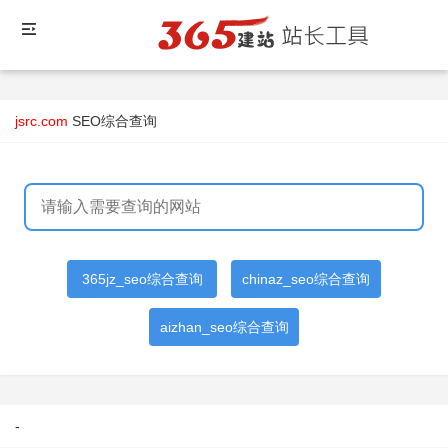
jsrc.com
SEO综合查询
365jz_seo综合查询
chinaz_seo综合查询
aizhan_seo综合查询
-