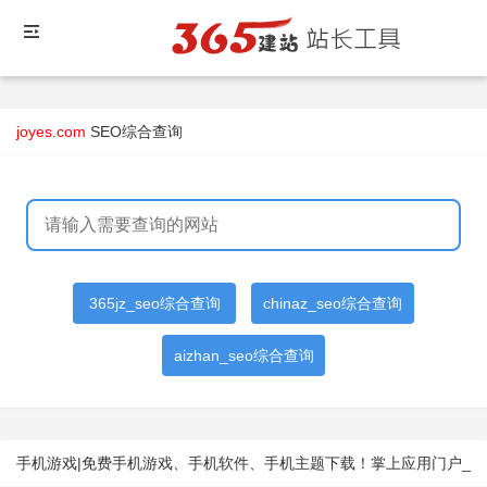
joyes.com
SEO综合查询
365jz_seo综合查询
chinaz_seo综合查询
aizhan_seo综合查询
手机游戏|免费手机游戏、手机软件、手机主题下载！掌上应用门户_