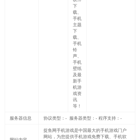
下
载、
手机
主题
下
载、
手机
铃
声、
手机
壁纸
及最
新手
机游
戏资
讯
等！
服务器信息
协议类型：- 服务器类型：- 程序支持：-
捉鱼网手机游戏是中国最大的手机游戏门户
网站，为您提供手机游戏免费下载、手机软
网站内容