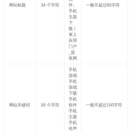
网站标题
34
个字符
件、
一般不超过80字符
手机
主题
下
载！
掌上
应用
门户
_捉
鱼网
手机
游戏
手机
游戏
下载
手机
网站关键词
26
个字符
软件
一般不超过100字符
手机
主题
手机
铃声