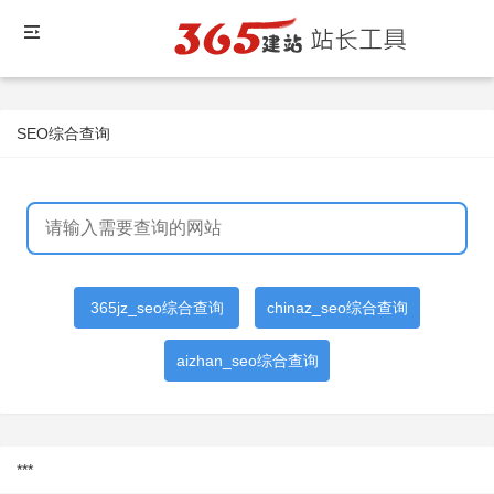
SEO综合查询
365jz_seo综合查询
chinaz_seo综合查询
aizhan_seo综合查询
***