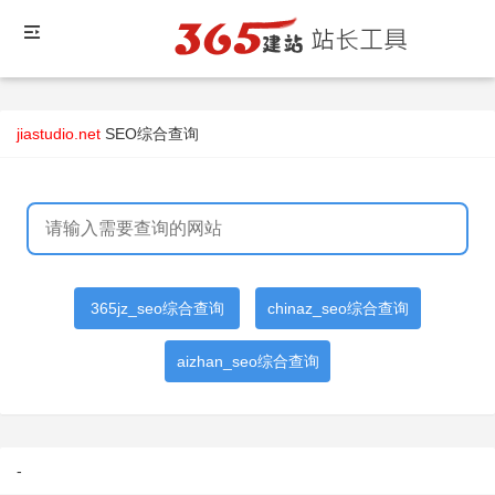
jiastudio.net
SEO综合查询
365jz_seo综合查询
chinaz_seo综合查询
aizhan_seo综合查询
-