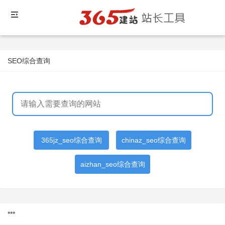
SEO综合查询
365jz_seo综合查询
chinaz_seo综合查询
aizhan_seo综合查询
***