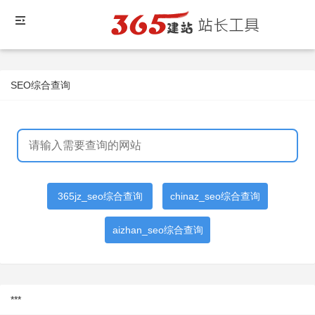
SEO综合查询
365jz_seo综合查询
chinaz_seo综合查询
aizhan_seo综合查询
***