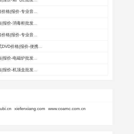
价格|报价-专业音...
|报价-消毒柜批发...
价格|报价-专业音...
DVD价格|报价-便携...
|报价-电磁炉批发...
|报价-机顶盒批发...
ubi.cn
xiefenxiang.com
www.coamc.com.cn