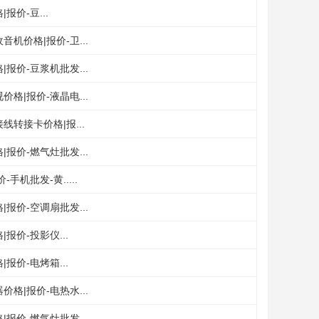
报价-豆...
音机价格|报价-卫...
|报价-豆浆机批发...
价格|报价-液晶电...
线转接卡价格|报...
|报价-燃气灶批发...
手机批发-黄.....
|报价-空调扇批发...
报价-投影仪...
报价-电烤箱...
价格|报价-电热水...
|报价-燃气灶批发...