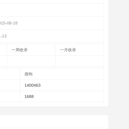
015-08-18
-13
一周收录
一月收录
搜狗
1400463
1688