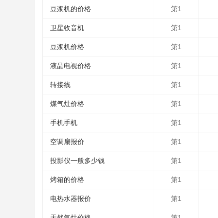
豆浆机的价格
第1
卫星收音机
第1
豆浆机价格
第1
液晶电视价格
第1
转接线
第1
煤气灶价格
第1
手机手机
第1
空调扇报价
第1
投影仪一般多少钱
第1
烤箱的价格
第1
电热水器报价
第1
天然气灶价格
第1