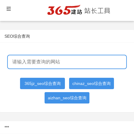
SEO综合查询
365jz_seo综合查询
chinaz_seo综合查询
aizhan_seo综合查询
***