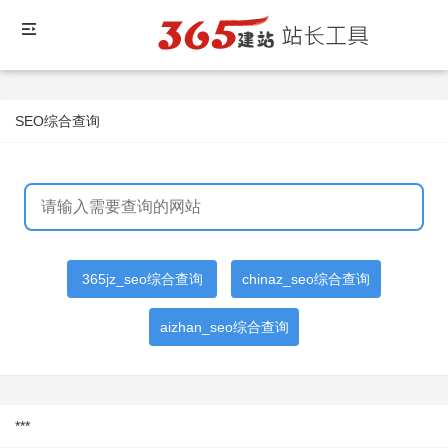
SEO综合查询
365jz_seo综合查询
chinaz_seo综合查询
aizhan_seo综合查询
***