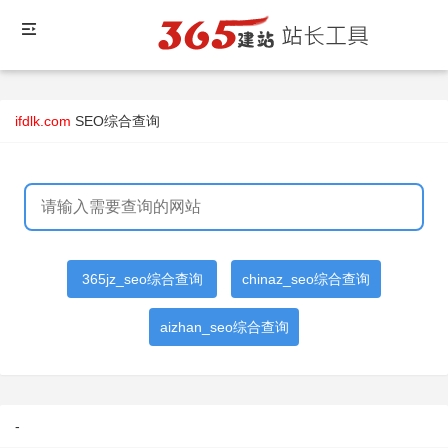
ifdlk.com
SEO综合查询
365jz_seo综合查询
chinaz_seo综合查询
aizhan_seo综合查询
-