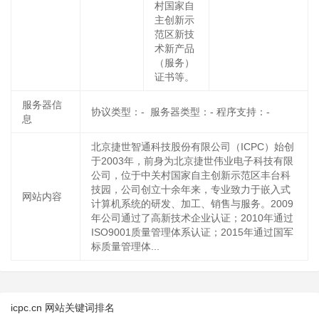
村国家自
主创新示
范区新技
术新产品
（服务）
证书等。
服务器信
协议类型：- 服务器类型：- 程序支持：-
息
北京捷世智通科技股份有限公司（ICPC）始创
于2003年，前身为北京捷世伟业电子科技有限
公司，位于中关村国家自主创新示范区丰台科
技园，公司创立十余年来，专业致力于嵌入式
网站内容
计算机系统的研发、加工、销售与服务。2009
年公司通过了高新技术企业认证；2010年通过
ISO9001质量管理体系认证；2015年通过国军
标质量管理体...
icpc.cn 网站关键词排名