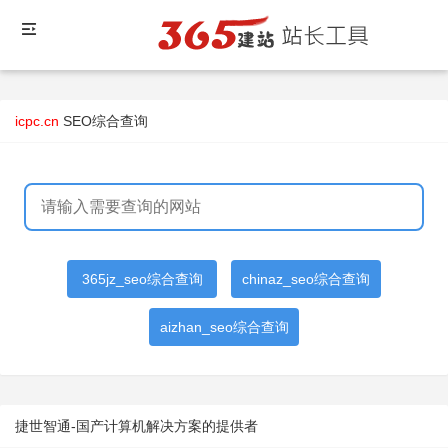
icpc.cn
SEO综合查询
365jz_seo综合查询
chinaz_seo综合查询
aizhan_seo综合查询
捷世智通-国产计算机解决方案的提供者