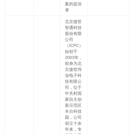
案的提供
者
北京捷世
智通科技
股份有限
公司
（ICPC）
始创于
2003年，
前身为北
京捷世伟
业电子科
技有限公
司，位于
中关村国
家自主创
新示范区
丰台科技
园，公司
创立十余
年来，专