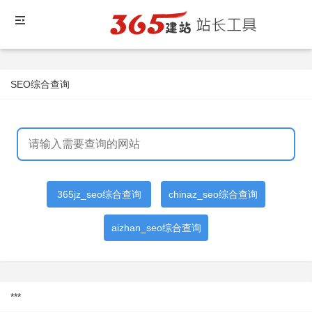
SEO综合查询
365jz_seo综合查询
chinaz_seo综合查询
aizhan_seo综合查询
***