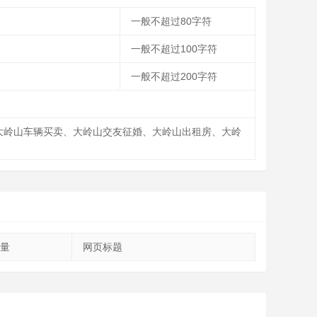
一般不超过80字符
一般不超过100字符
一般不超过200字符
交易、大岭山车辆买卖、大岭山交友征婚、大岭山出租房、大岭
量
网页标题