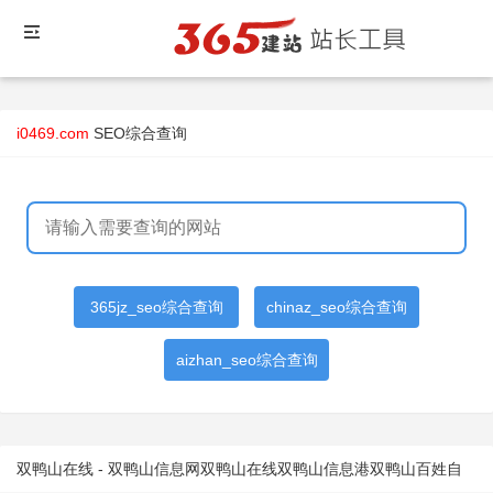
i0469.com
SEO综合查询
365jz_seo综合查询
chinaz_seo综合查询
aizhan_seo综合查询
双鸭山在线 - 双鸭山信息网双鸭山在线双鸭山信息港双鸭山百姓自