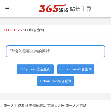
hz12311.cn
SEO综合查询
365jz_seo综合查询
chinaz_seo综合查询
aizhan_seo综合查询
惠州人力资源网 惠州招聘网 惠州人才网 惠州人才市场