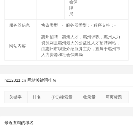
会保
障
局.
服务器信息
协议类型：- 服务器类型：- 程序支持：-
惠州招聘，惠州人才，惠州求职，惠州人力
资源网是惠州最大的公益性人才招聘网站，
网站内容
由惠州市职业介绍服务主办，直属于惠州市
人力资源和社会保障局.
hz12311.cn 网站关键词排名
关键字
排名
(PC)搜索量
收录量
网页标题
最近查询的域名