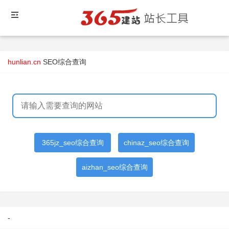
hunlian.cn
SEO综合查询
365jz_seo综合查询
chinaz_seo综合查询
aizhan_seo综合查询
-