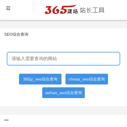
SEO综合查询
365jz_seo综合查询
chinaz_seo综合查询
aizhan_seo综合查询
***