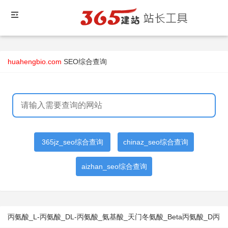
huahengbio.com
SEO综合查询
365jz_seo综合查询
chinaz_seo综合查询
aizhan_seo综合查询
丙氨酸_L-丙氨酸_DL-丙氨酸_氨基酸_天门冬氨酸_Beta丙氨酸_D丙