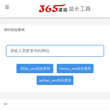
SEO综合查询
365jz_seo综合查询
chinaz_seo综合查询
aizhan_seo综合查询
***