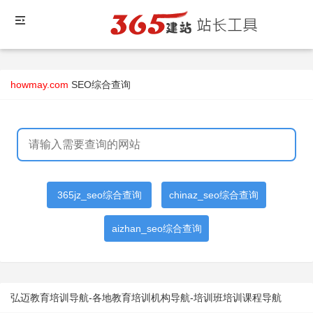
howmay.com
SEO综合查询
365jz_seo综合查询
chinaz_seo综合查询
aizhan_seo综合查询
弘迈教育培训导航-各地教育培训机构导航-培训班培训课程导航