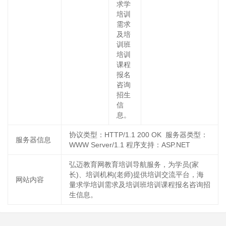
求学
培训
需求
及培
训班
培训
课程
报名
咨询
招生
信
息。
协议类型：HTTP/1.1 200 OK 服务器类型：
服务器信息
WWW Server/1.1 程序支持：ASP.NET
弘迈教育网教育培训导航服务，为学员(家
长)、培训机构(老师)提供培训交流平台，海
网站内容
量求学培训需求及培训班培训课程报名咨询招
生信息。