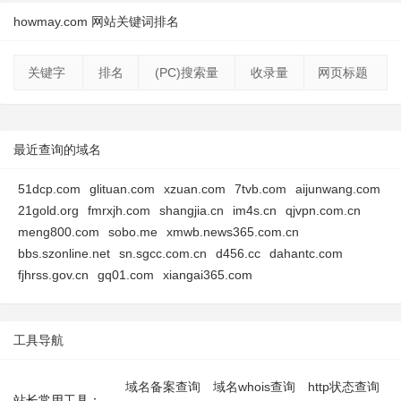
howmay.com 网站关键词排名
关键字
排名
(PC)搜索量
收录量
网页标题
最近查询的域名
51dcp.com
glituan.com
xzuan.com
7tvb.com
aijunwang.com
21gold.org
fmrxjh.com
shangjia.cn
im4s.cn
qjvpn.com.cn
meng800.com
sobo.me
xmwb.news365.com.cn
bbs.szonline.net
sn.sgcc.com.cn
d456.cc
dahantc.com
fjhrss.gov.cn
gq01.com
xiangai365.com
工具导航
域名备案查询
域名whois查询
http状态查询
站长常用工具：