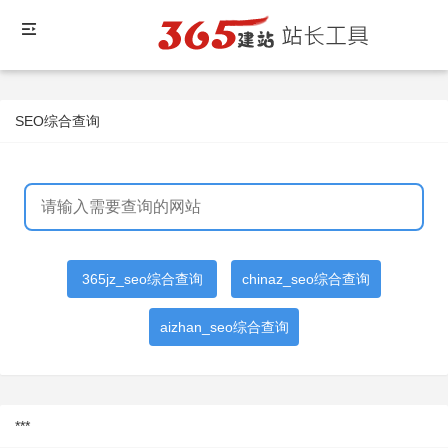
SEO综合查询
365jz_seo综合查询
chinaz_seo综合查询
aizhan_seo综合查询
***