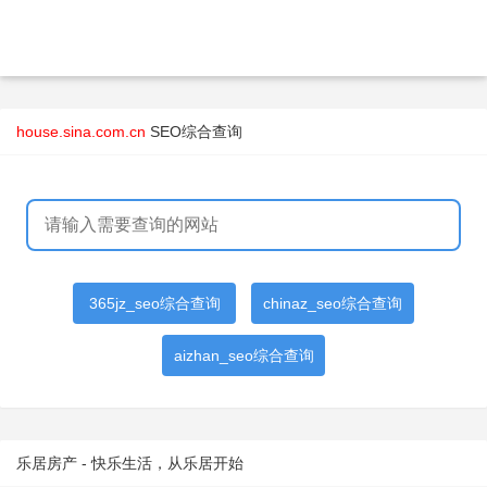
house.sina.com.cn
SEO综合查询
365jz_seo综合查询
chinaz_seo综合查询
aizhan_seo综合查询
乐居房产 - 快乐生活，从乐居开始