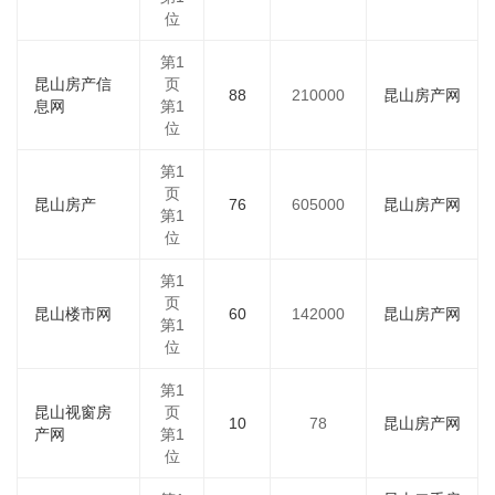
位
第1
昆山房产信
页
88
210000
昆山房产网
息网
第1
位
第1
页
昆山房产
76
605000
昆山房产网
第1
位
第1
页
昆山楼市网
60
142000
昆山房产网
第1
位
第1
昆山视窗房
页
10
78
昆山房产网
产网
第1
位