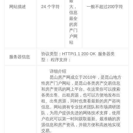
最
网站描述
24
个字符
大，
一般不超过200字符
信息
最全
的房
产门
户网
站
协议类型：HTTP/1.1 200 OK 服务器类
服务器信息
型： 程序支持：
详细介绍
昆山房产网成立于2010年，是昆山地方
性房产门户网站，是昆山各类房产交易信息
和房产资讯的网上平台。在这里你可以搜索
各类出售、出租房源，也可以方便地发布出
租、出售房源，同时也查看最新的房产咨询
信息。网站拥有专业技术团队和市场调研团
队，为用户提供先进的网络技术支撑，使用
户在此可以第一时间获取最新、最准确的房
源信息和房产资讯，并能方便和高效地实现
交易。