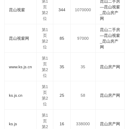
第1
昆山二手房
页
—昆山视窗
昆山视窗
344
1070000
第2
_昆山房产
位
网
第1
昆山二手房
页
—昆山视窗
昆山视窗网
85
97000
第2
_昆山房产
位
网
第1
页
www.ks.js.cn
35
35
昆山房产网
第2
位
第1
页
ks.js.cn
25
58
昆山房产网
第2
位
第1
页
ks.js
16
338000
昆山房产网
第2