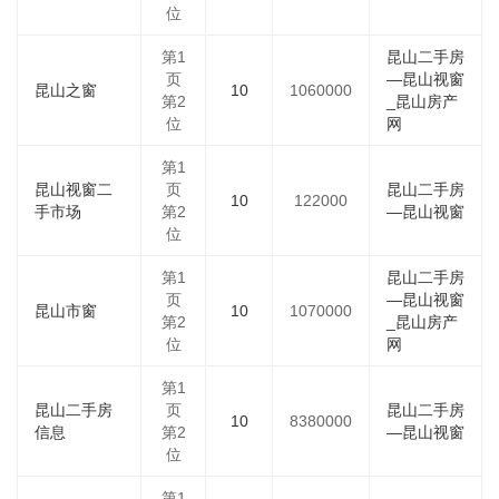
位
第1
昆山二手房
页
—昆山视窗
昆山之窗
10
1060000
第2
_昆山房产
位
网
第1
昆山视窗二
页
昆山二手房
10
122000
手市场
第2
—昆山视窗
位
第1
昆山二手房
页
—昆山视窗
昆山市窗
10
1070000
第2
_昆山房产
位
网
第1
昆山二手房
页
昆山二手房
10
8380000
信息
第2
—昆山视窗
位
第1