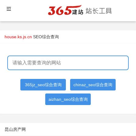
house.ks.js.cn
SEO综合查询
365jz_seo综合查询
chinaz_seo综合查询
aizhan_seo综合查询
昆山房产网