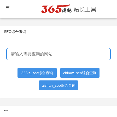
SEO综合查询
365jz_seo综合查询
chinaz_seo综合查询
aizhan_seo综合查询
***