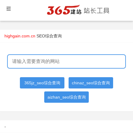
highgain.com.cn
SEO综合查询
365jz_seo综合查询
chinaz_seo综合查询
aizhan_seo综合查询
-