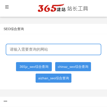
SEO综合查询
365jz_seo综合查询
chinaz_seo综合查询
aizhan_seo综合查询
***