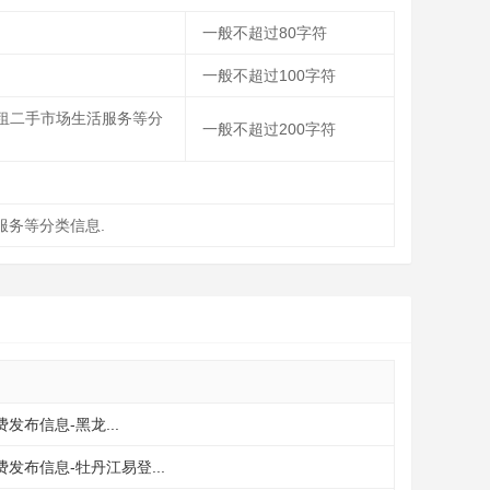
一般不超过80字符
一般不超过100字符
租二手市场生活服务等分
一般不超过200字符
服务等分类信息.
发布信息-黑龙...
发布信息-牡丹江易登...