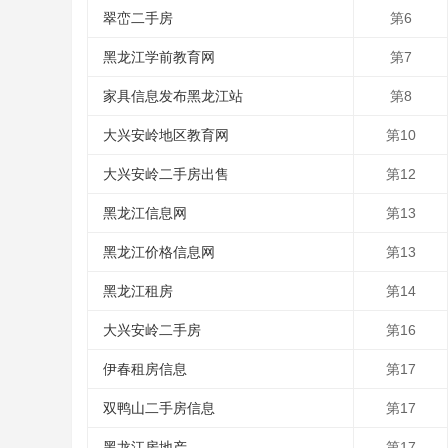
翠峦二手房
第6
黑龙江学前教育网
第7
家具信息发布黑龙江站
第8
大兴安岭地区教育网
第10
大兴安岭二手房出售
第12
黑龙江信息网
第13
黑龙江价格信息网
第13
黑龙江租房
第14
大兴安岭二手房
第16
伊春租房信息
第17
双鸭山二手房信息
第17
黑龙江房地产
第17