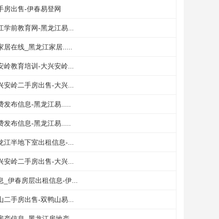
手房出售-伊春易登网
学前教育网-黑龙江易...
在线_黑龙江家居.....
岭教育培训-大兴安岭...
安岭二手房出售-大兴...
布信息-黑龙江易.....
布信息-黑龙江易.....
江半地下室出租信息-...
安岭二手房出售-大兴...
_伊春房层出租信息-伊...
二手房出售-双鸭山易...
产信息_黑龙江房地产...