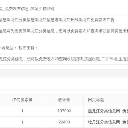
网_免费发布信息-黑龙江易登网
信息黑龙江分类信息黑龙江信息港黑龙江热线黑龙江免费发布广告
信息网为您提供黑龙江分类信息，您可以免费发布和查询求职招聘房屋出
 服务器类型： 程序支持：
江分类信息，您可以免费发布和查询求职招聘,房屋出租,二手市场,生活
(PC)搜索量
收录量
网页标题
1
197000
黑龙江分类信息网_免费
1
22400
牡丹江分类信息网_免费