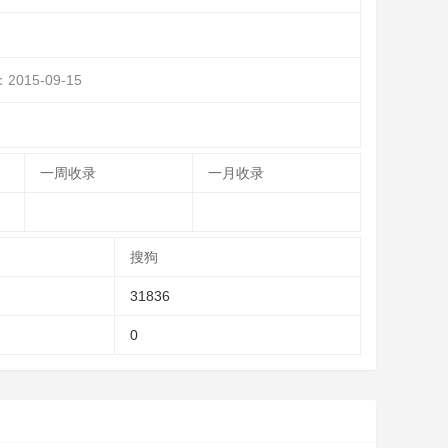
：
2015-09-15
一周收录
一月收录
搜狗
31836
0