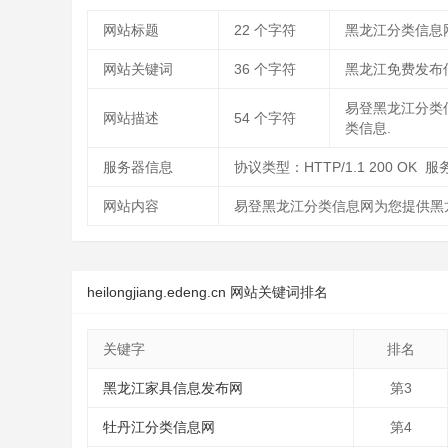
网站标题
22
个字符
黑龙江分类信息
网站关键词
36
个字符
黑龙江免费发布
易登黑龙江分类
网站描述
54
个字符
类信息.
服务器信息
协议类型：HTTP/1.1 200 OK
网站内容
易登黑龙江分类信息网为您提供黑龙
heilongjiang.edeng.cn 网站关键词排名
关键字
排名
黑龙江家具信息发布网
第3
牡丹江分类信息网
第4