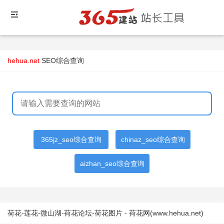
hehua.net
SEO综合查询
365jz_seo综合查询
chinaz_seo综合查询
aizhan_seo综合查询
荷花-莲花-微山湖-荷花论坛-荷花图片 - 荷花网(www.hehua.net)