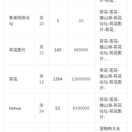
片-荷花...
荷花-莲花-
鲁南明珠论
第
微山湖-荷花
1
33
坛
10
论坛-荷花图
片-荷花...
荷花-莲花-
第
微山湖-荷花
荷花图片
140
869000
11
论坛-荷花图
片-...
荷花-莲花-
第
微山湖-荷花
荷花
1354
12600000
12
论坛-荷花图
片-
荷花-莲花-
第
微山湖-荷花
hehua
52
8190000
24
论坛-荷花图
片-
宠物狗大全