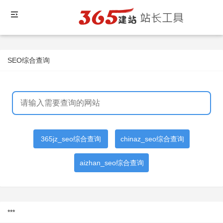
SEO综合查询
365jz_seo综合查询
chinaz_seo综合查询
aizhan_seo综合查询
***