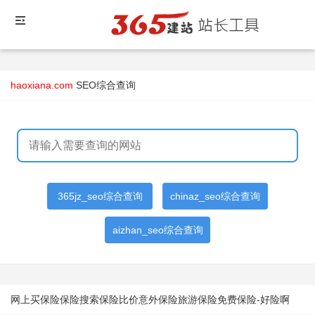
haoxiana.com
SEO综合查询
365jz_seo综合查询
chinaz_seo综合查询
aizhan_seo综合查询
网上买保险保险搜索保险比价意外保险旅游保险免费保险-好险啊