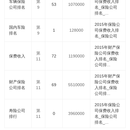
车辆保险
第
司保费收入排
53
1070000
公司排名
9
名_保险公司
排名_...
2015年保险公
国内车险
第
1
128000
司保费收入排
排名
9
名_保险公司
2015年财产保
第
险公司保费收
保费收入
72
1190000
11
入排名_保险
公司排...
2015年财产保
财产保险
第
险公司保费收
69
5510000
公司排名
11
入排名_保险
公司排...
2015年保险公
寿险公司
第
司保费收入排
0
3960000
排行
11
名_保险公司
排名_...