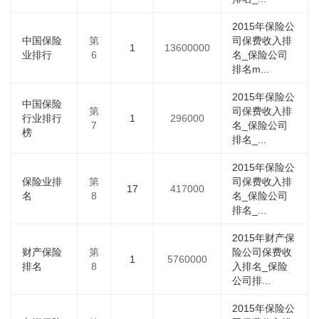
2015年保险公
中国保险
第
司保费收入排
1
13600000
业排行
6
名_保险公司
排名m...
2015年保险公
中国保险
第
司保费收入排
行业排行
1
296000
7
名_保险公司
榜
排名_...
2015年保险公
保险业排
第
司保费收入排
17
417000
名
8
名_保险公司
排名_...
2015年财产保
财产保险
第
险公司保费收
1
5760000
排名
8
入排名_保险
公司排...
2015年保险公