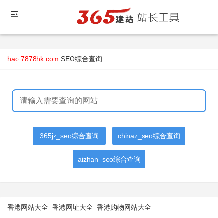
hao.7878hk.com
SEO综合查询
365jz_seo综合查询
chinaz_seo综合查询
aizhan_seo综合查询
香港网站大全_香港网址大全_香港购物网站大全