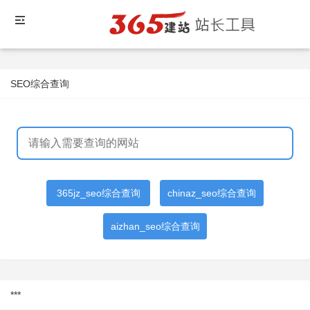
SEO综合查询
365jz_seo综合查询
chinaz_seo综合查询
aizhan_seo综合查询
***