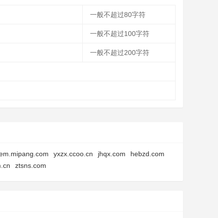
一般不超过80字符
一般不超过100字符
一般不超过200字符
tem.mipang.com
yxzx.ccoo.cn
jhqx.com
hebzd.com
m.cn
ztsns.com