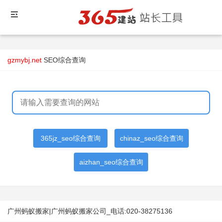
gzmybj.net
SEO综合查询
365jz_seo综合查询
chinaz_seo综合查询
aizhan_seo综合查询
广州蚂蚁搬家|广州蚂蚁搬家公司_电话:020-38275136