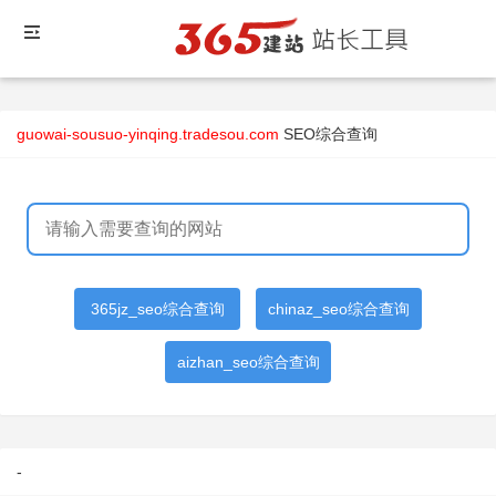
guowai-sousuo-yinqing.tradesou.com
SEO综合查询
365jz_seo综合查询
chinaz_seo综合查询
aizhan_seo综合查询
-