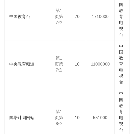
国
第1
教
中国教育台
页第
70
1710000
育
7位
电
视
台
中
国
第1
教
中央教育频道
页第
10
11000000
育
7位
电
视
台
中
国
教
第1
育
国培计划网站
页第
10
551000
电
8位
视
台