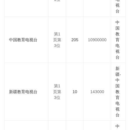
视
台
中
国
第1
教
中国教育电视台
页第
205
10900000
育
3位
电
视
台
新
疆-
中
第1
国
新疆教育电视台
页第
10
143000
教
3位
育
电
视
台
中