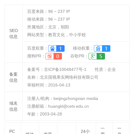
百度来路：
96 ~ 237
IP
移动来路：
96 ~ 237
IP
所属地区：北京，朝阳
SEO
网站类型：教育文化，中小学校
信息
百度权重：
移动权重：
搜狗PR：
谷歌PR：
备案号：京ICP备10048477号-1
性质：
企业
备案
名称：
北京国视果实网络科技有限公司
信息
审核时间：
2016-04-13
注册人/机构：beijingzhongxian media
域名
注册邮箱：huangkl@cetv.edu.cn
信息
年龄：2003-04-28
一
一
PC
24小