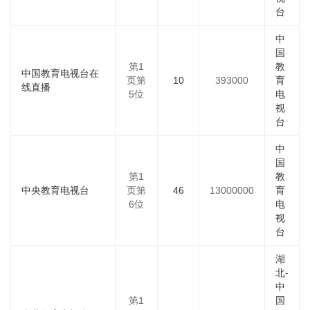
台
中
国
第1
教
中国教育电视台在
页第
10
393000
育
线直播
5位
电
视
台
中
国
第1
教
中央教育电视台
页第
46
13000000
育
6位
电
视
台
湖
北-
中
第1
国