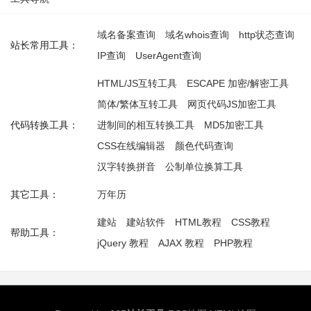
域名备案查询
域名whois查询
http状态查询
站长常用工具：
IP查询
UserAgent查询
HTML/JS互转工具
ESCAPE 加密/解密工具
简体/繁体互转工具
网页代码JS加密工具
代码转换工具：
进制间的相互转换工具
MD5加密工具
CSS在线编辑器
颜色代码查询
汉字转换拼音
公制单位换算工具
其它工具：
万年历
建站
建站软件
HTML教程
CSS教程
帮助工具：
jQuery 教程
AJAX 教程
PHP教程