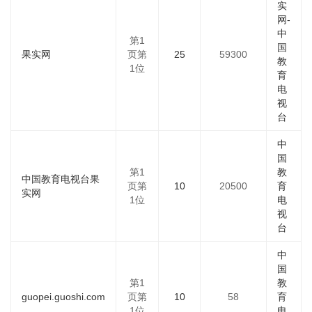
实
网-
中
第1
国
果实网
页第
25
59300
教
1位
育
电
视
台
中
国
第1
教
中国教育电视台果
页第
10
20500
育
实网
1位
电
视
台
中
国
第1
教
guopei.guoshi.com
页第
10
58
育
1位
电