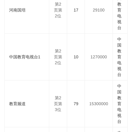
第2
教
河南国培
页第
17
29100
育
2位
电
视
台
中
国
第2
教
中国教育电视台1
页第
10
1270000
育
2位
电
视
台
中
国
第2
教
教育频道
页第
79
15300000
育
3位
电
视
台