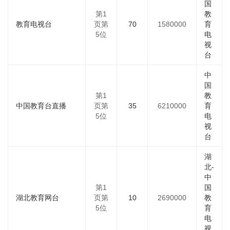
国
第1
教
教育电视台
页第
70
1580000
育
5位
电
视
台
中
国
第1
教
中国教育台直播
页第
35
6210000
育
5位
电
视
台
湖
北-
中
第1
国
湖北教育网台
页第
10
2690000
教
5位
育
电
视