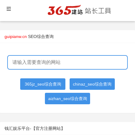
guipianw.cn
SEO综合查询
365jz_seo综合查询
chinaz_seo综合查询
aizhan_seo综合查询
钱汇娱乐平台-【官方注册网站】