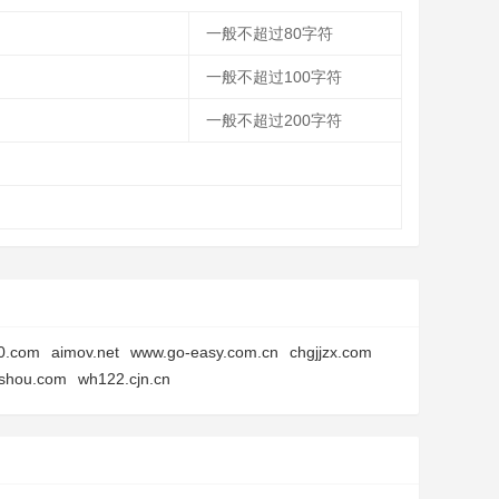
一般不超过80字符
一般不超过100字符
一般不超过200字符
0.com
aimov.net
www.go-easy.com.cn
chgjjzx.com
ashou.com
wh122.cjn.cn