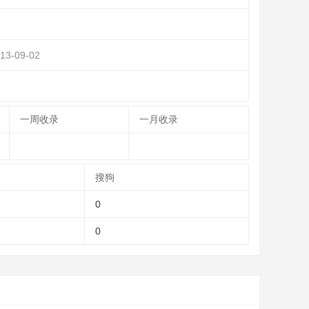
13-09-02
一周收录
一月收录
搜狗
0
0