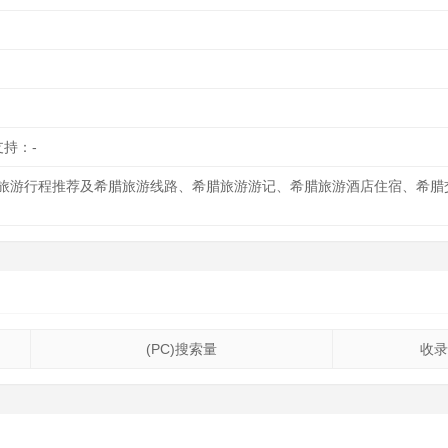
支持：-
旅游行程推荐及希腊旅游线路、希腊旅游游记、希腊旅游酒店住宿、希腊
(PC)搜索量
收录