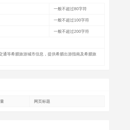
一般不超过80字符
一般不超过100字符
一般不超过200字符
交通等希腊旅游城市信息，提供希腊出游指南及希腊旅
量
网页标题