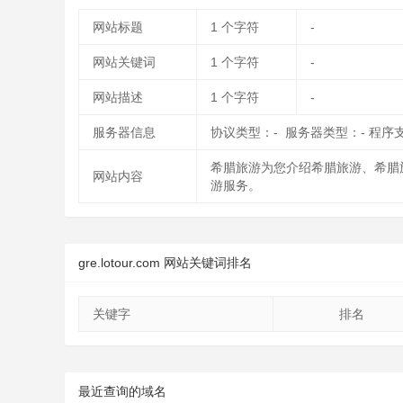
网站标题
1
个字符
-
网站关键词
1
个字符
-
网站描述
1
个字符
-
服务器信息
协议类型：- 服务器类型：- 程序
希腊旅游为您介绍希腊旅游、希腊
网站内容
游服务。
gre.lotour.com 网站关键词排名
关键字
排名
最近查询的域名