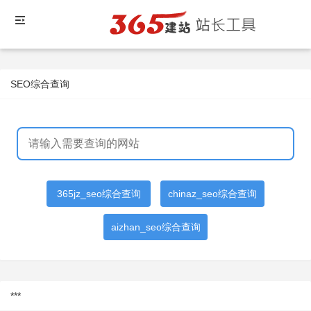
SEO综合查询
365jz_seo综合查询
chinaz_seo综合查询
aizhan_seo综合查询
***