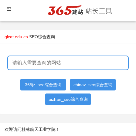
glcat.edu.cn
SEO综合查询
365jz_seo综合查询
chinaz_seo综合查询
aizhan_seo综合查询
欢迎访问桂林航天工业学院！