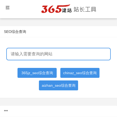
SEO综合查询
365jz_seo综合查询
chinaz_seo综合查询
aizhan_seo综合查询
***