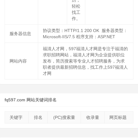
历，
轻松
找工
作。
协议类型：HTTP/1.1 200 OK 服务器类型：
服务器信息
Microsoft-IIS/7.5 程序支持：ASP.NET
福清人才网，597福清人才网是专注于福清的
求职招聘网站，福清人才网为企业提供职位
网站内容
发布，简历搜索等专业人才招聘服务，为求
职者提供最新招聘信息，找工作上597福清人
才网
fq597.com 网站关键词排名
关键字
排名
(PC)搜索量
收录量
网页标题