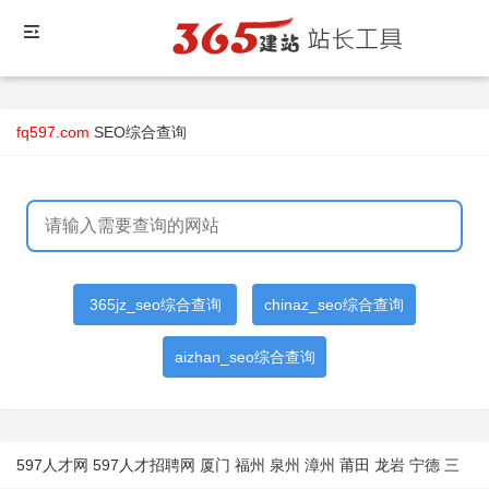
fq597.com
SEO综合查询
365jz_seo综合查询
chinaz_seo综合查询
aizhan_seo综合查询
597人才网 597人才招聘网 厦门 福州 泉州 漳州 莆田 龙岩 宁德 三