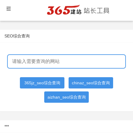
SEO综合查询
365jz_seo综合查询
chinaz_seo综合查询
aizhan_seo综合查询
***