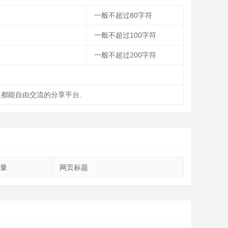
一般不超过80字符
一般不超过100字符
一般不超过200字符
人都能自由交流的分享平台.
量
网页标题