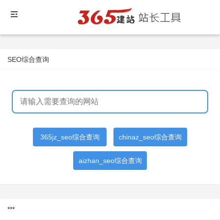
SEO综合查询
365jz_seo综合查询
chinaz_seo综合查询
aizhan_seo综合查询
***